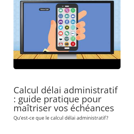
Calcul délai administratif
: guide pratique pour
maîtriser vos échéances
Qu’est‑ce que le calcul délai administratif ?