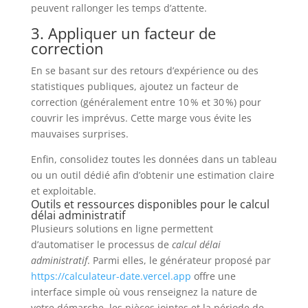
peuvent rallonger les temps d’attente.
3. Appliquer un facteur de
correction
En se basant sur des retours d’expérience ou des
statistiques publiques, ajoutez un facteur de
correction (généralement entre 10 % et 30 %) pour
couvrir les imprévus. Cette marge vous évite les
mauvaises surprises.
Enfin, consolidez toutes les données dans un tableau
ou un outil dédié afin d’obtenir une estimation claire
et exploitable.
Outils et ressources disponibles pour le calcul
délai administratif
Plusieurs solutions en ligne permettent
d’automatiser le processus de
calcul délai
administratif
. Parmi elles, le générateur proposé par
https://calculateur-date.vercel.app
offre une
interface simple où vous renseignez la nature de
votre démarche, les pièces jointes et la période de