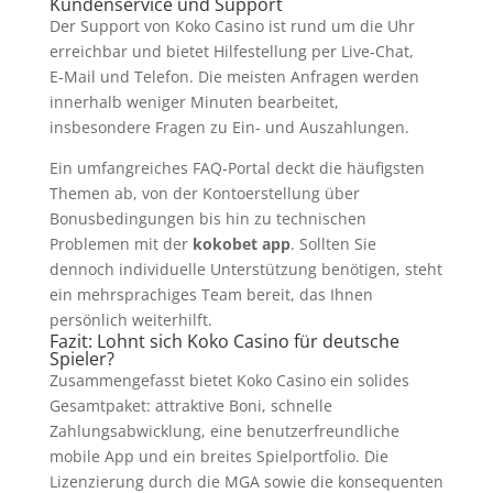
Kundenservice und Support
Der Support von Koko Casino ist rund um die Uhr
erreichbar und bietet Hilfestellung per Live‑Chat,
E‑Mail und Telefon. Die meisten Anfragen werden
innerhalb weniger Minuten bearbeitet,
insbesondere Fragen zu Ein- und Auszahlungen.
Ein umfangreiches FAQ‑Portal deckt die häufigsten
Themen ab, von der Kontoerstellung über
Bonusbedingungen bis hin zu technischen
Problemen mit der
kokobet app
. Sollten Sie
dennoch individuelle Unterstützung benötigen, steht
ein mehrsprachiges Team bereit, das Ihnen
persönlich weiterhilft.
Fazit: Lohnt sich Koko Casino für deutsche
Spieler?
Zusammengefasst bietet Koko Casino ein solides
Gesamtpaket: attraktive Boni, schnelle
Zahlungsabwicklung, eine benutzerfreundliche
mobile App und ein breites Spielportfolio. Die
Lizenzierung durch die MGA sowie die konsequenten