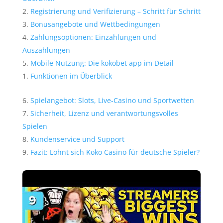
Registrierung und Verifizierung – Schritt für Schritt
Bonusangebote und Wettbedingungen
Zahlungsoptionen: Einzahlungen und
Auszahlungen
Mobile Nutzung: Die kokobet app im Detail
Funktionen im Überblick
Spielangebot: Slots, Live‑Casino und Sportwetten
Sicherheit, Lizenz und verantwortungsvolles
Spielen
Kundenservice und Support
Fazit: Lohnt sich Koko Casino für deutsche Spieler?