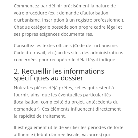
Commencez par définir précisément la nature de
votre procédure (ex. : demande d’autorisation
d’urbanisme, inscription à un registre professionnel).
Chaque catégorie possède son propre cadre légal et
ses propres exigences documentaires.
Consultez les textes officiels (Code de l’urbanisme,
Code du travail, etc.) ou les sites des administrations
concernées pour récupérer le délai légal indiqué.
2. Recueillir les informations
spécifiques au dossier
Notez les pièces déjà prêtes, celles qui restent à
fournir, ainsi que les éventuelles particularités
(localisation, complexité du projet, antécédents du
demandeur). Ces éléments influencent directement
la rapidité de traitement.
Il est également utile de vérifier les périodes de forte
affluence (début d’année fiscale, vacances) qui