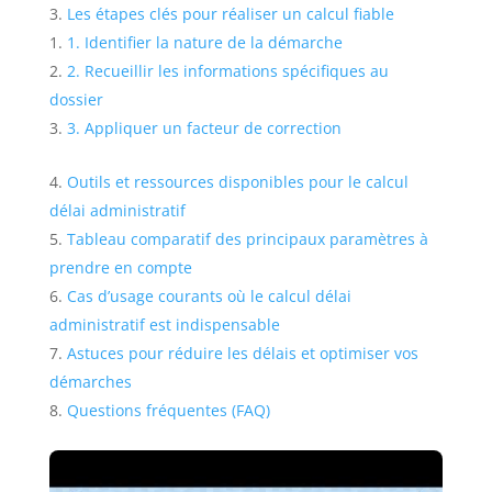
Les étapes clés pour réaliser un calcul fiable
1. Identifier la nature de la démarche
2. Recueillir les informations spécifiques au
dossier
3. Appliquer un facteur de correction
Outils et ressources disponibles pour le calcul
délai administratif
Tableau comparatif des principaux paramètres à
prendre en compte
Cas d’usage courants où le calcul délai
administratif est indispensable
Astuces pour réduire les délais et optimiser vos
démarches
Questions fréquentes (FAQ)