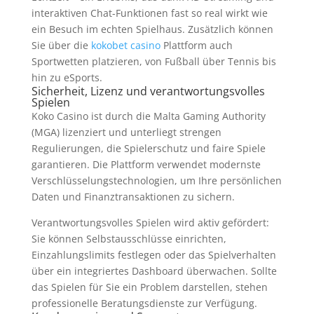
interaktiven Chat-Funktionen fast so real wirkt wie
ein Besuch im echten Spielhaus. Zusätzlich können
Sie über die
kokobet casino
Plattform auch
Sportwetten platzieren, von Fußball über Tennis bis
hin zu eSports.
Sicherheit, Lizenz und verantwortungsvolles
Spielen
Koko Casino ist durch die Malta Gaming Authority
(MGA) lizenziert und unterliegt strengen
Regulierungen, die Spielerschutz und faire Spiele
garantieren. Die Plattform verwendet modernste
Verschlüsselungstechnologien, um Ihre persönlichen
Daten und Finanztransaktionen zu sichern.
Verantwortungsvolles Spielen wird aktiv gefördert:
Sie können Selbstausschlüsse einrichten,
Einzahlungslimits festlegen oder das Spielverhalten
über ein integriertes Dashboard überwachen. Sollte
das Spielen für Sie ein Problem darstellen, stehen
professionelle Beratungsdienste zur Verfügung.