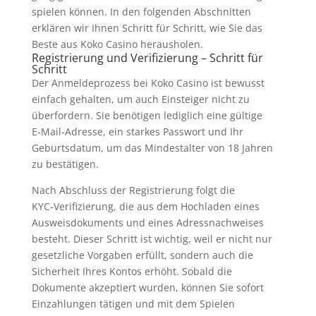
spielen können. In den folgenden Abschnitten
erklären wir Ihnen Schritt für Schritt, wie Sie das
Beste aus Koko Casino herausholen.
Registrierung und Verifizierung – Schritt für
Schritt
Der Anmeldeprozess bei Koko Casino ist bewusst
einfach gehalten, um auch Einsteiger nicht zu
überfordern. Sie benötigen lediglich eine gültige
E‑Mail‑Adresse, ein starkes Passwort und Ihr
Geburtsdatum, um das Mindestalter von 18 Jahren
zu bestätigen.
Nach Abschluss der Registrierung folgt die
KYC‑Verifizierung, die aus dem Hochladen eines
Ausweisdokuments und eines Adressnachweises
besteht. Dieser Schritt ist wichtig, weil er nicht nur
gesetzliche Vorgaben erfüllt, sondern auch die
Sicherheit Ihres Kontos erhöht. Sobald die
Dokumente akzeptiert wurden, können Sie sofort
Einzahlungen tätigen und mit dem Spielen