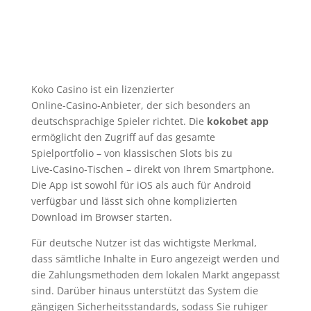
Koko Casino ist ein lizenzierter
Online‑Casino‑Anbieter, der sich besonders an
deutschsprachige Spieler richtet. Die
kokobet app
ermöglicht den Zugriff auf das gesamte
Spielportfolio – von klassischen Slots bis zu
Live‑Casino‑Tischen – direkt von Ihrem Smartphone.
Die App ist sowohl für iOS als auch für Android
verfügbar und lässt sich ohne komplizierten
Download im Browser starten.
Für deutsche Nutzer ist das wichtigste Merkmal,
dass sämtliche Inhalte in Euro angezeigt werden und
die Zahlungsmethoden dem lokalen Markt angepasst
sind. Darüber hinaus unterstützt das System die
gängigen Sicherheitsstandards, sodass Sie ruhiger