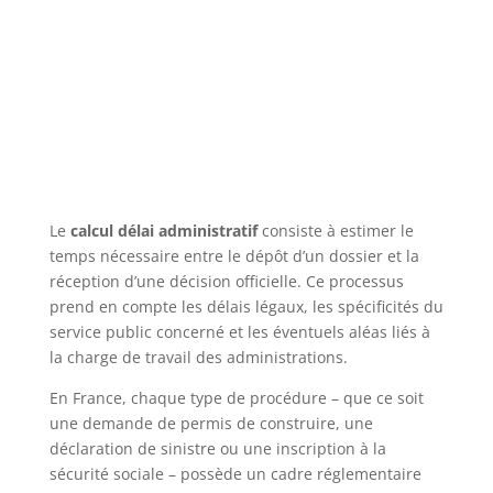
Le
calcul délai administratif
consiste à estimer le
temps nécessaire entre le dépôt d’un dossier et la
réception d’une décision officielle. Ce processus
prend en compte les délais légaux, les spécificités du
service public concerné et les éventuels aléas liés à
la charge de travail des administrations.
En France, chaque type de procédure – que ce soit
une demande de permis de construire, une
déclaration de sinistre ou une inscription à la
sécurité sociale – possède un cadre réglementaire