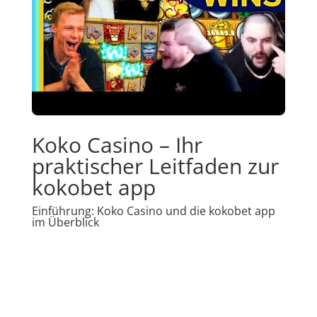
Koko Casino – Ihr
praktischer Leitfaden zur
kokobet app
Einführung: Koko Casino und die kokobet app
im Überblick