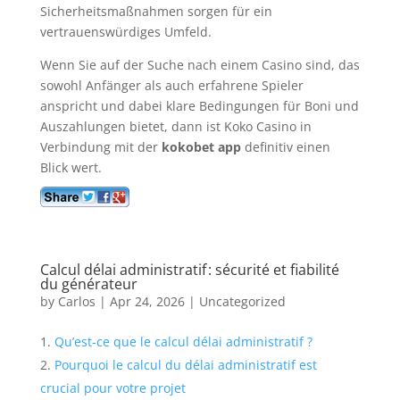
Sicherheitsmaßnahmen sorgen für ein
vertrauenswürdiges Umfeld.
Wenn Sie auf der Suche nach einem Casino sind, das
sowohl Anfänger als auch erfahrene Spieler
anspricht und dabei klare Bedingungen für Boni und
Auszahlungen bietet, dann ist Koko Casino in
Verbindung mit der
kokobet app
definitiv einen
Blick wert.
Calcul délai administratif : sécurité et fiabilité
du générateur
by
Carlos
|
Apr 24, 2026
|
Uncategorized
Qu’est‑ce que le calcul délai administratif ?
Pourquoi le calcul du délai administratif est
crucial pour votre projet