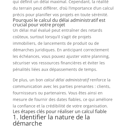
qui définit un délai maximal. Cependant, la réalité
du terrain peut différer, d’où l’importance d’un calcul
précis pour planifier vos projets en toute sérénité.
Pourquoi le calcul du délai administratif est
crucial pour votre projet
Un délai mal évalué peut entraîner des retards
coûteux, surtout lorsqu’il s’agit de projets
immobiliers, de lancements de produit ou de
démarches juridiques. En anticipant correctement
les échéances, vous pouvez ajuster votre planning,
sécuriser vos ressources financières et éviter les
pénalités liées aux dépassements de temps.
De plus, un bon
calcul délai administratif
renforce la
communication avec les parties prenantes : clients,
fournisseurs ou partenaires. Vous êtes ainsi en
mesure de fournir des dates fiables, ce qui améliore
la confiance et la crédibilité de votre organisation.
Les étapes clés pour réaliser un calcul fiable
1. Identifier la nature de la
démarche