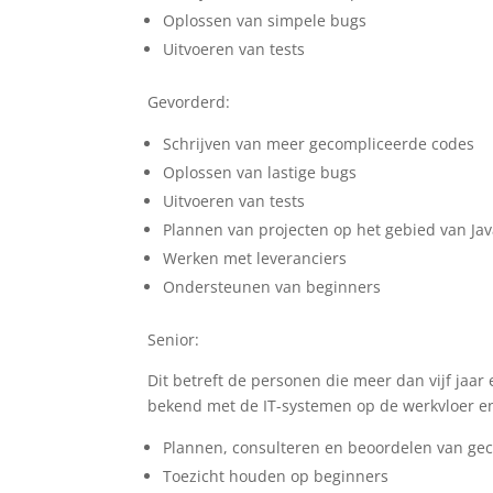
Oplossen van simpele bugs
Uitvoeren van tests
Gevorderd:
Schrijven van meer gecompliceerde codes
Oplossen van lastige bugs
Uitvoeren van tests
Plannen van projecten op het gebied van Ja
Werken met leveranciers
Ondersteunen van beginners
Senior:
Dit betreft de personen die meer dan vijf jaa
bekend met de IT-systemen op de werkvloer en w
Plannen, consulteren en beoordelen van ge
Toezicht houden op beginners