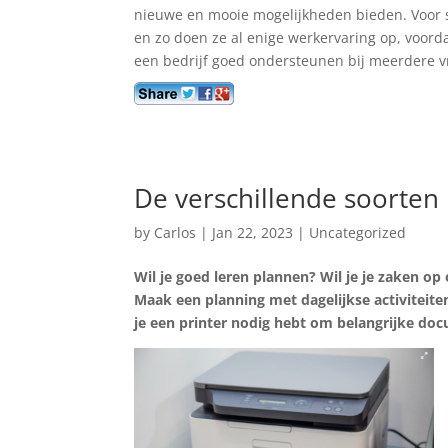
nieuwe en mooie mogelijkheden bieden. Voor 
en zo doen ze al enige werkervaring op, voord
een bedrijf goed ondersteunen bij meerdere v
De verschillende soorten
by
Carlos
|
Jan 22, 2023
|
Uncategorized
Wil je goed leren plannen? Wil je je zaken op
Maak een planning met dagelijkse activiteiten
je een printer nodig hebt om belangrijke do