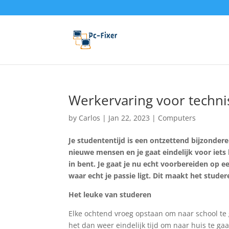
Werkervaring voor techni
by
Carlos
|
Jan 22, 2023
|
Computers
Je studententijd is een ontzettend bijzondere
nieuwe mensen en je gaat eindelijk voor iets 
in bent. Je gaat je nu echt voorbereiden op ee
waar echt je passie ligt. Dit maakt het studer
Het leuke van studeren
Elke ochtend vroeg opstaan om naar school te 
het dan weer eindelijk tijd om naar huis te ga